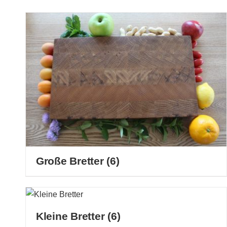
Große Bretter
(6)
Kleine Bretter
(6)