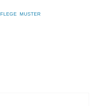
PFLEGE
MUSTER