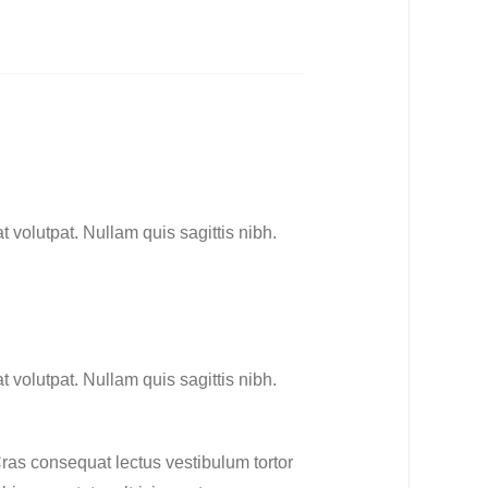
t volutpat. Nullam quis sagittis nibh.
t volutpat. Nullam quis sagittis nibh.
Cras consequat lectus vestibulum tortor