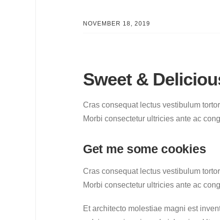
NOVEMBER 18, 2019
Sweet & Deliciou
Cras consequat lectus vestibulum tortor 
Morbi consectetur ultricies ante ac cong
Get me some cookies
Cras consequat lectus vestibulum tortor 
Morbi consectetur ultricies ante ac con
Et architecto molestiae magni est inven