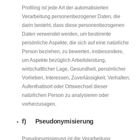
Profiling ist jede Art der automatisierten
Verarbeitung personenbezogener Daten, die
darin besteht, dass diese personenbezogenen
Daten verwendet werden, um bestimmte
persönliche Aspekte, die sich auf eine natürliche
Person beziehen, zu bewerten, insbesondere,
um Aspekte bezüglich Arbeitsleistung,
wirtschaftlicher Lage, Gesundheit, persönlicher
Vorlieben, Interessen, Zuverlässigkeit, Verhalten,
Aufenthaltsort oder Ortswechsel dieser
natürlichen Person zu analysieren oder
vorherzusagen.
f) Pseudonymisierung
Pseudonymisierung ist die Verarbeitung