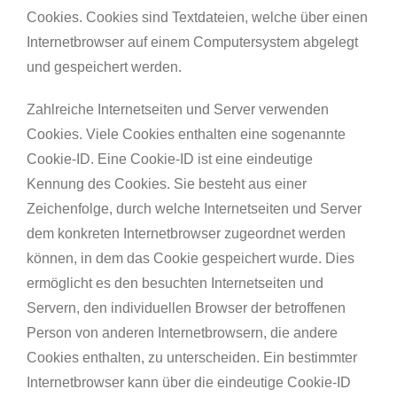
Cookies. Cookies sind Textdateien, welche über einen
Internetbrowser auf einem Computersystem abgelegt
und gespeichert werden.
Zahlreiche Internetseiten und Server verwenden
Cookies. Viele Cookies enthalten eine sogenannte
Cookie-ID. Eine Cookie-ID ist eine eindeutige
Kennung des Cookies. Sie besteht aus einer
Zeichenfolge, durch welche Internetseiten und Server
dem konkreten Internetbrowser zugeordnet werden
können, in dem das Cookie gespeichert wurde. Dies
ermöglicht es den besuchten Internetseiten und
Servern, den individuellen Browser der betroffenen
Person von anderen Internetbrowsern, die andere
Cookies enthalten, zu unterscheiden. Ein bestimmter
Internetbrowser kann über die eindeutige Cookie-ID