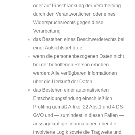
oder auf Einschränkung der Verarbeitung
durch den Verantwortlichen oder eines
Widerspruchsrechts gegen diese
Verarbeitung
das Bestehen eines Beschwerderechts bei
einer Aufsichtsbehörde
wenn die personenbezogenen Daten nicht
bei der betroffenen Person erhoben
werden: Alle verfügbaren Informationen
über die Herkunft der Daten
das Bestehen einer automatisierten
Entscheidungsfindung einschließlich
Profiling gemäß Artikel 22 Abs.1 und 4 DS-
GVO und — zumindest in diesen Fällen —
aussagekräftige Informationen über die
involvierte Logik sowie die Tragweite und