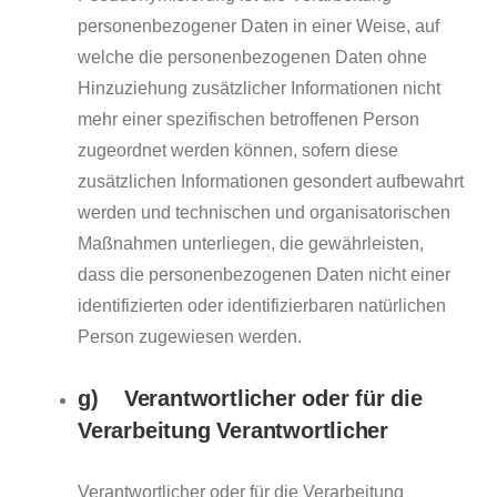
personenbezogener Daten in einer Weise, auf
welche die personenbezogenen Daten ohne
Hinzuziehung zusätzlicher Informationen nicht
mehr einer spezifischen betroffenen Person
zugeordnet werden können, sofern diese
zusätzlichen Informationen gesondert aufbewahrt
werden und technischen und organisatorischen
Maßnahmen unterliegen, die gewährleisten,
dass die personenbezogenen Daten nicht einer
identifizierten oder identifizierbaren natürlichen
Person zugewiesen werden.
g) Verantwortlicher oder für die
Verarbeitung Verantwortlicher
Verantwortlicher oder für die Verarbeitung