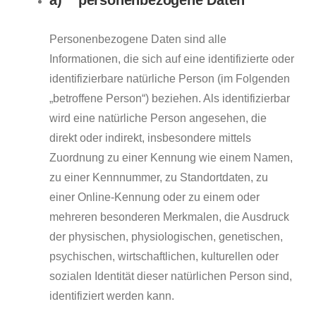
Personenbezogene Daten sind alle
Informationen, die sich auf eine identifizierte oder
identifizierbare natürliche Person (im Folgenden
„betroffene Person“) beziehen. Als identifizierbar
wird eine natürliche Person angesehen, die
direkt oder indirekt, insbesondere mittels
Zuordnung zu einer Kennung wie einem Namen,
zu einer Kennnummer, zu Standortdaten, zu
einer Online-Kennung oder zu einem oder
mehreren besonderen Merkmalen, die Ausdruck
der physischen, physiologischen, genetischen,
psychischen, wirtschaftlichen, kulturellen oder
sozialen Identität dieser natürlichen Person sind,
identifiziert werden kann.