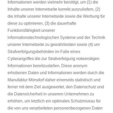
Informationen werden vielmehr benötigt, um (1) die
Inhalte unserer Internetseite korrekt auszuliefern, (2)
die Inhalte unserer Internetseite sowie die Werbung für
diese zu optimieren, (3) die dauerhafte
Funktionsfähigkeit unserer
informationstechnologischen Systeme und der Technik
unserer Internetseite zu gewährleisten sowie (4) um
Strafverfolgungsbehörden im Falle eines
Cyberangriffes die zur Strafverfolgung notwendigen
Informationen bereitzustellen. Diese anonym
erhobenen Daten und Informationen werden durch die
Manufaktur Mörsdorf daher einerseits statistisch und
ferner mit dem Ziel ausgewertet, den Datenschutz und
die Datensicherheit in unserem Unternehmen zu
erhöhen, um letztlich ein optimales Schutzniveau für
die von uns verarbeiteten personenbezogenen Daten