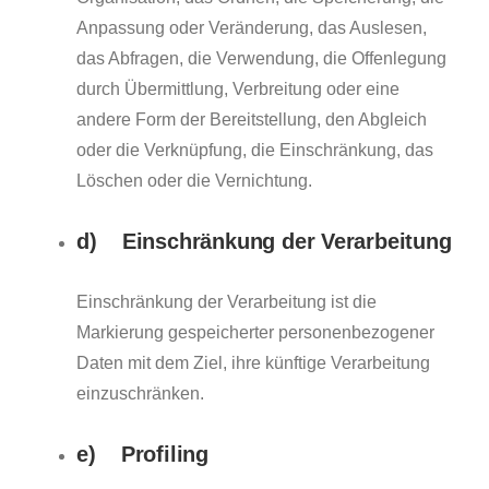
Anpassung oder Veränderung, das Auslesen,
das Abfragen, die Verwendung, die Offenlegung
durch Übermittlung, Verbreitung oder eine
andere Form der Bereitstellung, den Abgleich
oder die Verknüpfung, die Einschränkung, das
Löschen oder die Vernichtung.
d) Einschränkung der Verarbeitung
Einschränkung der Verarbeitung ist die
Markierung gespeicherter personenbezogener
Daten mit dem Ziel, ihre künftige Verarbeitung
einzuschränken.
e) Profiling