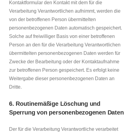
Kontaktformular den Kontakt mit dem für die
Verarbeitung Verantwortlichen aufnimmt, werden die
von der betroffenen Person übermittelten
personenbezogenen Daten automatisch gespeichert.
Solche auf freiwilliger Basis von einer betroffenen
Person an den für die Verarbeitung Verantwortlichen
übermittelten personenbezogenen Daten werden für
Zwecke der Bearbeitung oder der Kontaktaufnahme
zur betroffenen Person gespeichert. Es erfolgt keine
Weitergabe dieser personenbezogenen Daten an
Dritte.
6. Routinemäßige Löschung und
Sperrung von personenbezogenen Daten
Der für die Verarbeitung Verantwortliche verarbeitet