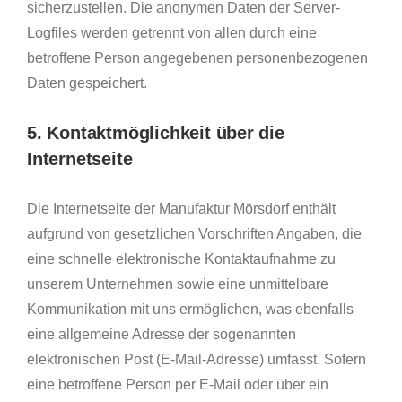
sicherzustellen. Die anonymen Daten der Server-
Logfiles werden getrennt von allen durch eine
betroffene Person angegebenen personenbezogenen
Daten gespeichert.
5. Kontaktmöglichkeit über die
Internetseite
Die Internetseite der Manufaktur Mörsdorf enthält
aufgrund von gesetzlichen Vorschriften Angaben, die
eine schnelle elektronische Kontaktaufnahme zu
unserem Unternehmen sowie eine unmittelbare
Kommunikation mit uns ermöglichen, was ebenfalls
eine allgemeine Adresse der sogenannten
elektronischen Post (E-Mail-Adresse) umfasst. Sofern
eine betroffene Person per E-Mail oder über ein