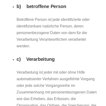
b) betroffene Person
Betroffene Person ist jede identifizierte oder
identifizierbare natürliche Person, deren
personenbezogene Daten von dem für die
Verarbeitung Verantwortlichen verarbeitet
werden.
c) Verarbeitung
Verarbeitung ist jeder mit oder ohne Hilfe
automatisierter Verfahren ausgeführte Vorgang
oder jede solche Vorgangsreihe im
Zusammenhang mit personenbezogenen Daten
wie das Erheben, das Erfassen, die
Organisation, das Ordnen, die Speicherung, die