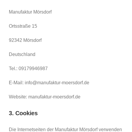
Manufaktur Mörsdorf
Ortsstraße 15
92342 Mörsdorf
Deutschland
Tel.: 09179946987
E-Mail: info@manufaktur-moersdorf.de
Website: manufaktur-moersdorf.de
3. Cookies
Die Internetseiten der Manufaktur Mörsdorf verwenden