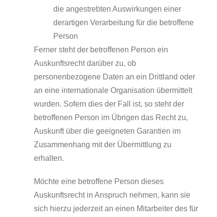
die angestrebten Auswirkungen einer
derartigen Verarbeitung für die betroffene
Person
Ferner steht der betroffenen Person ein
Auskunftsrecht darüber zu, ob
personenbezogene Daten an ein Drittland oder
an eine internationale Organisation übermittelt
wurden. Sofern dies der Fall ist, so steht der
betroffenen Person im Übrigen das Recht zu,
Auskunft über die geeigneten Garantien im
Zusammenhang mit der Übermittlung zu
erhalten.
Möchte eine betroffene Person dieses
Auskunftsrecht in Anspruch nehmen, kann sie
sich hierzu jederzeit an einen Mitarbeiter des für