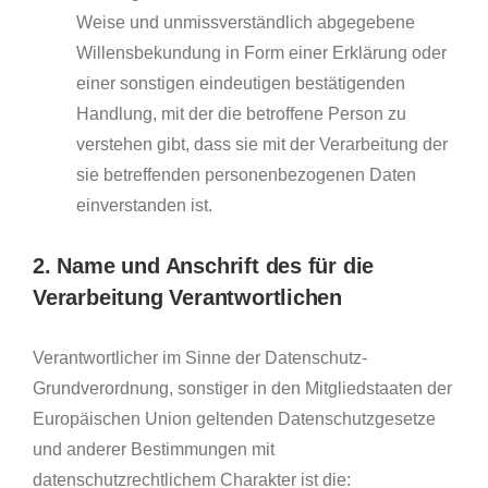
Weise und unmissverständlich abgegebene
Willensbekundung in Form einer Erklärung oder
einer sonstigen eindeutigen bestätigenden
Handlung, mit der die betroffene Person zu
verstehen gibt, dass sie mit der Verarbeitung der
sie betreffenden personenbezogenen Daten
einverstanden ist.
2. Name und Anschrift des für die
Verarbeitung Verantwortlichen
Verantwortlicher im Sinne der Datenschutz-
Grundverordnung, sonstiger in den Mitgliedstaaten der
Europäischen Union geltenden Datenschutzgesetze
und anderer Bestimmungen mit
datenschutzrechtlichem Charakter ist die: