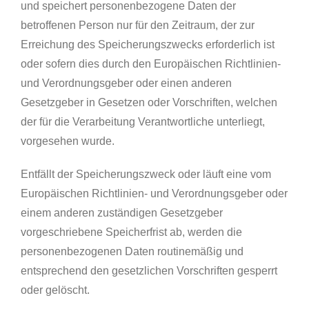
und speichert personenbezogene Daten der
betroffenen Person nur für den Zeitraum, der zur
Erreichung des Speicherungszwecks erforderlich ist
oder sofern dies durch den Europäischen Richtlinien-
und Verordnungsgeber oder einen anderen
Gesetzgeber in Gesetzen oder Vorschriften, welchen
der für die Verarbeitung Verantwortliche unterliegt,
vorgesehen wurde.
Entfällt der Speicherungszweck oder läuft eine vom
Europäischen Richtlinien- und Verordnungsgeber oder
einem anderen zuständigen Gesetzgeber
vorgeschriebene Speicherfrist ab, werden die
personenbezogenen Daten routinemäßig und
entsprechend den gesetzlichen Vorschriften gesperrt
oder gelöscht.