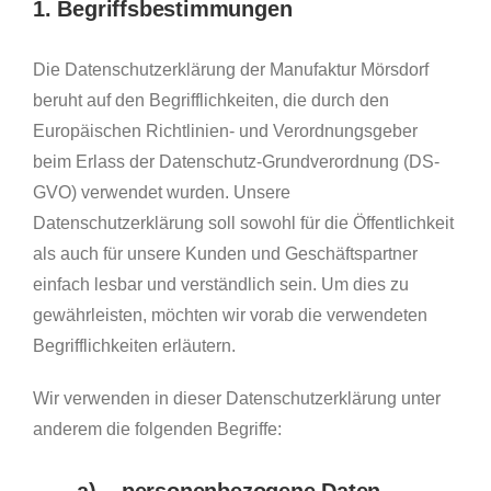
1. Begriffsbestimmungen
Die Datenschutzerklärung der Manufaktur Mörsdorf
beruht auf den Begrifflichkeiten, die durch den
Europäischen Richtlinien- und Verordnungsgeber
beim Erlass der Datenschutz-Grundverordnung (DS-
GVO) verwendet wurden. Unsere
Datenschutzerklärung soll sowohl für die Öffentlichkeit
als auch für unsere Kunden und Geschäftspartner
einfach lesbar und verständlich sein. Um dies zu
gewährleisten, möchten wir vorab die verwendeten
Begrifflichkeiten erläutern.
Wir verwenden in dieser Datenschutzerklärung unter
anderem die folgenden Begriffe:
a) personenbezogene Daten