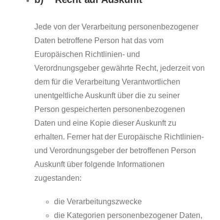
Jede von der Verarbeitung personenbezogener
Daten betroffene Person hat das vom
Europäischen Richtlinien- und
Verordnungsgeber gewährte Recht, jederzeit von
dem für die Verarbeitung Verantwortlichen
unentgeltliche Auskunft über die zu seiner
Person gespeicherten personenbezogenen
Daten und eine Kopie dieser Auskunft zu
erhalten. Ferner hat der Europäische Richtlinien-
und Verordnungsgeber der betroffenen Person
Auskunft über folgende Informationen
zugestanden:
die Verarbeitungszwecke
die Kategorien personenbezogener Daten,