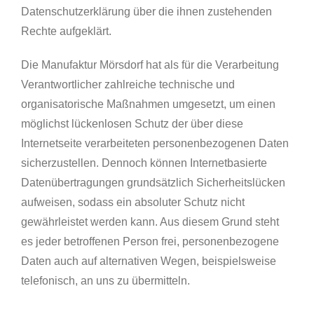
Datenschutzerklärung über die ihnen zustehenden
Rechte aufgeklärt.
Die Manufaktur Mörsdorf hat als für die Verarbeitung
Verantwortlicher zahlreiche technische und
organisatorische Maßnahmen umgesetzt, um einen
möglichst lückenlosen Schutz der über diese
Internetseite verarbeiteten personenbezogenen Daten
sicherzustellen. Dennoch können Internetbasierte
Datenübertragungen grundsätzlich Sicherheitslücken
aufweisen, sodass ein absoluter Schutz nicht
gewährleistet werden kann. Aus diesem Grund steht
es jeder betroffenen Person frei, personenbezogene
Daten auch auf alternativen Wegen, beispielsweise
telefonisch, an uns zu übermitteln.