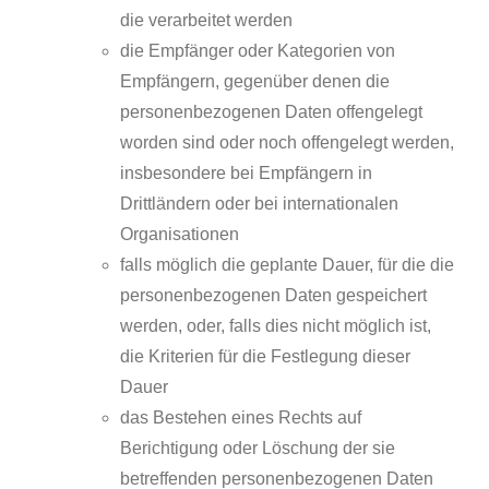
die verarbeitet werden
die Empfänger oder Kategorien von
Empfängern, gegenüber denen die
personenbezogenen Daten offengelegt
worden sind oder noch offengelegt werden,
insbesondere bei Empfängern in
Drittländern oder bei internationalen
Organisationen
falls möglich die geplante Dauer, für die die
personenbezogenen Daten gespeichert
werden, oder, falls dies nicht möglich ist,
die Kriterien für die Festlegung dieser
Dauer
das Bestehen eines Rechts auf
Berichtigung oder Löschung der sie
betreffenden personenbezogenen Daten