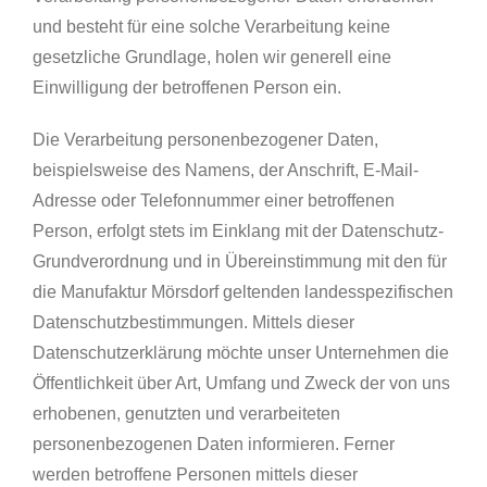
und besteht für eine solche Verarbeitung keine
gesetzliche Grundlage, holen wir generell eine
Einwilligung der betroffenen Person ein.
Die Verarbeitung personenbezogener Daten,
beispielsweise des Namens, der Anschrift, E-Mail-
Adresse oder Telefonnummer einer betroffenen
Person, erfolgt stets im Einklang mit der Datenschutz-
Grundverordnung und in Übereinstimmung mit den für
die Manufaktur Mörsdorf geltenden landesspezifischen
Datenschutzbestimmungen. Mittels dieser
Datenschutzerklärung möchte unser Unternehmen die
Öffentlichkeit über Art, Umfang und Zweck der von uns
erhobenen, genutzten und verarbeiteten
personenbezogenen Daten informieren. Ferner
werden betroffene Personen mittels dieser