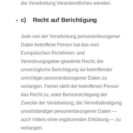
die Verarbeitung Verantwortlichen wenden.
c) Recht auf Berichtigung
Jede von der Verarbeitung personenbezogener
Daten betroffene Person hat das vom
Europäischen Richtlinien- und
Verordnungsgeber gewährte Recht, die
unverzügliche Berichtigung sie betreffender
unrichtiger personenbezogener Daten zu
verlangen. Ferner steht der betroffenen Person
das Recht zu, unter Berücksichtigung der
Zwecke der Verarbeitung, die Vervollständigung
unvollständiger personenbezogener Daten —
auch mittels einer ergänzenden Erklärung — zu
verlangen.