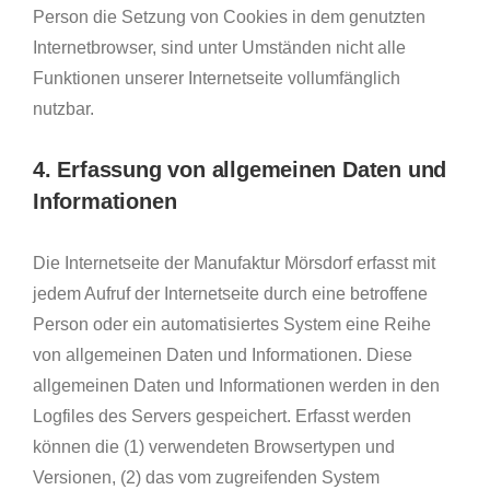
Person die Setzung von Cookies in dem genutzten
Internetbrowser, sind unter Umständen nicht alle
Funktionen unserer Internetseite vollumfänglich
nutzbar.
4. Erfassung von allgemeinen Daten und
Informationen
Die Internetseite der Manufaktur Mörsdorf erfasst mit
jedem Aufruf der Internetseite durch eine betroffene
Person oder ein automatisiertes System eine Reihe
von allgemeinen Daten und Informationen. Diese
allgemeinen Daten und Informationen werden in den
Logfiles des Servers gespeichert. Erfasst werden
können die (1) verwendeten Browsertypen und
Versionen, (2) das vom zugreifenden System