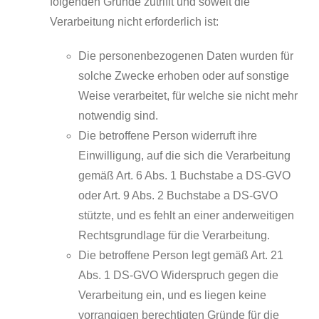
folgenden Gründe zutrifft und soweit die
Verarbeitung nicht erforderlich ist:
Die personenbezogenen Daten wurden für
solche Zwecke erhoben oder auf sonstige
Weise verarbeitet, für welche sie nicht mehr
notwendig sind.
Die betroffene Person widerruft ihre
Einwilligung, auf die sich die Verarbeitung
gemäß Art. 6 Abs. 1 Buchstabe a DS-GVO
oder Art. 9 Abs. 2 Buchstabe a DS-GVO
stützte, und es fehlt an einer anderweitigen
Rechtsgrundlage für die Verarbeitung.
Die betroffene Person legt gemäß Art. 21
Abs. 1 DS-GVO Widerspruch gegen die
Verarbeitung ein, und es liegen keine
vorrangigen berechtigten Gründe für die