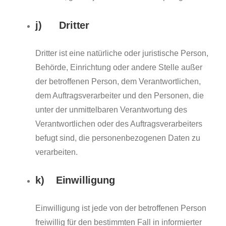
j) Dritter
Dritter ist eine natürliche oder juristische Person,
Behörde, Einrichtung oder andere Stelle außer
der betroffenen Person, dem Verantwortlichen,
dem Auftragsverarbeiter und den Personen, die
unter der unmittelbaren Verantwortung des
Verantwortlichen oder des Auftragsverarbeiters
befugt sind, die personenbezogenen Daten zu
verarbeiten.
k) Einwilligung
Einwilligung ist jede von der betroffenen Person
freiwillig für den bestimmten Fall in informierter