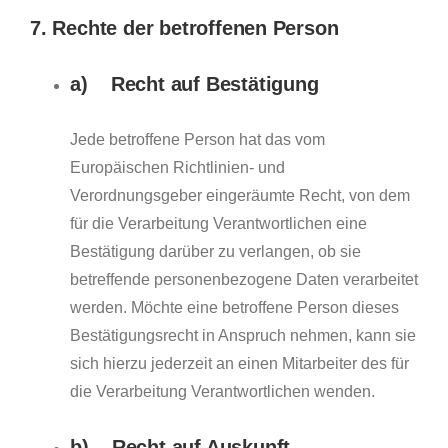
7. Rechte der betroffenen Person
a) Recht auf Bestätigung
Jede betroffene Person hat das vom
Europäischen Richtlinien- und
Verordnungsgeber eingeräumte Recht, von dem
für die Verarbeitung Verantwortlichen eine
Bestätigung darüber zu verlangen, ob sie
betreffende personenbezogene Daten verarbeitet
werden. Möchte eine betroffene Person dieses
Bestätigungsrecht in Anspruch nehmen, kann sie
sich hierzu jederzeit an einen Mitarbeiter des für
die Verarbeitung Verantwortlichen wenden.
b) Recht auf Auskunft