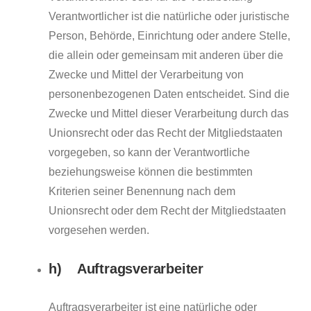
Verantwortlicher ist die natürliche oder juristische
Person, Behörde, Einrichtung oder andere Stelle,
die allein oder gemeinsam mit anderen über die
Zwecke und Mittel der Verarbeitung von
personenbezogenen Daten entscheidet. Sind die
Zwecke und Mittel dieser Verarbeitung durch das
Unionsrecht oder das Recht der Mitgliedstaaten
vorgegeben, so kann der Verantwortliche
beziehungsweise können die bestimmten
Kriterien seiner Benennung nach dem
Unionsrecht oder dem Recht der Mitgliedstaaten
vorgesehen werden.
h) Auftragsverarbeiter
Auftragsverarbeiter ist eine natürliche oder