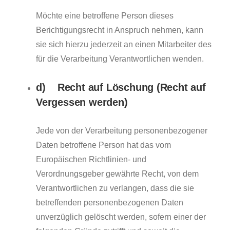
Möchte eine betroffene Person dieses
Berichtigungsrecht in Anspruch nehmen, kann
sie sich hierzu jederzeit an einen Mitarbeiter des
für die Verarbeitung Verantwortlichen wenden.
d) Recht auf Löschung (Recht auf
Vergessen werden)
Jede von der Verarbeitung personenbezogener
Daten betroffene Person hat das vom
Europäischen Richtlinien- und
Verordnungsgeber gewährte Recht, von dem
Verantwortlichen zu verlangen, dass die sie
betreffenden personenbezogenen Daten
unverzüglich gelöscht werden, sofern einer der