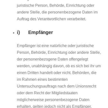
juristische Person, Behörde, Einrichtung oder
andere Stelle, die personenbezogene Daten im
Auftrag des Verantwortlichen verarbeitet.
i) Empfänger
Empfänger ist eine natürliche oder juristische
Person, Behörde, Einrichtung oder andere Stelle,
der personenbezogene Daten offengelegt
werden, unabhängig davon, ob es sich bei ihr um
einen Dritten handelt oder nicht. Behörden, die
im Rahmen eines bestimmten
Untersuchungsauftrags nach dem Unionsrecht
oder dem Recht der Mitgliedstaaten
möglicherweise personenbezogene Daten
erhalten, gelten jedoch nicht als Empfänger.