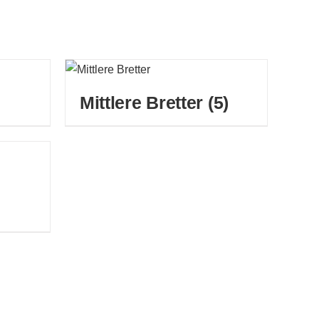
Mittlere Bretter
(5)