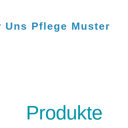
r Uns
Pflege
Muster
Produkte